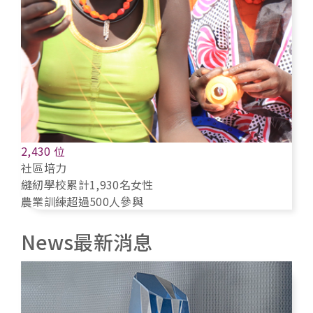
2,430
位
社區培力
縫紉學校累計1,930名女性
農業訓練超過500人參與
最新消息