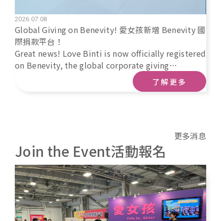
2026.07.08
Global Giving on Benevity! 愛女孩新增 Benevity 國
際捐款平台！
Great news! Love Binti is now officially registered
on Benevity, the global corporate giving
platform. If your company uses Benevity, your
了解更多
donations (
更多消息
活動報名