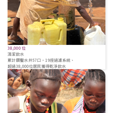
38,000
位
清潔飲水
累計鑽鑿水井57口，19座過濾系統、
超過38,000位居民獲得乾淨飲水