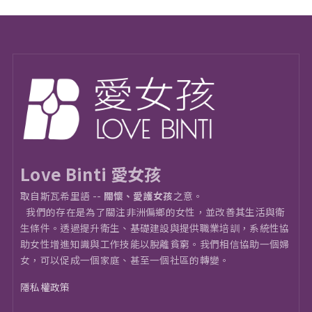
Love Binti 愛女孩
取自斯瓦希里語 --
關懷、愛護女孩
之意。
我們的存在是為了關注非洲偏鄉的女性，並改善其生活與衛
⽣條件。透過提升衛生、基礎建設與提供職業培訓，系統性協
助女性增進知識與工作技能以脫離貧窮。我們相信協助一個婦
女，可以促成一個家庭、甚至一個社區的轉變。
隱私權政策