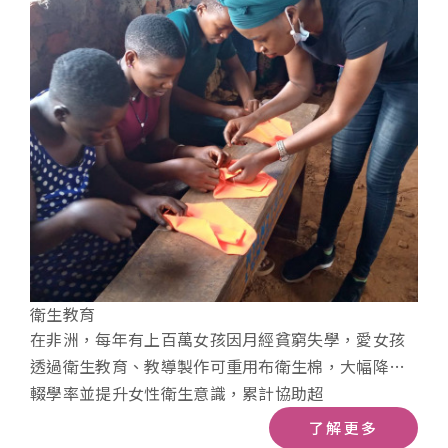
衛生教育
在非洲，每年有上百萬女孩因月經貧窮失學，愛女孩
透過衛生教育、教導製作可重用布衛生棉，大幅降低
輟學率並提升女性衛生意識，累計協助超
過 150,000 人次！
了解更多