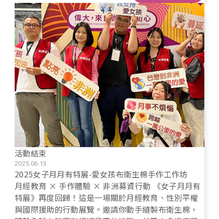
活動結束
2025.06.13
2025女子月月有特展-愛女孩布衛生棉手作工作坊
月經教育 × 手作體驗 × 非洲募資行動 《女子月月有
特展》再度回歸！這是一場關於月經教育、性別平權
與國際援助的行動展覽。邀請你動手縫製布衛生棉，