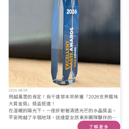
2026.08.04
飛越萬里的肯定！烏干達草本茶榮獲「2026世界風味
大賞金獎」獎盃抵達！
在溫暖的陽光下，一座折射著清透光芒的水晶獎盃，
平安跨越了半個地球，送達愛女孩東非團隊夥伴的手
中。
了解更多