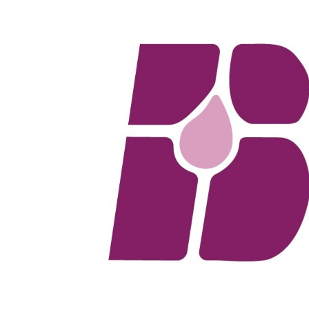
移至主內容