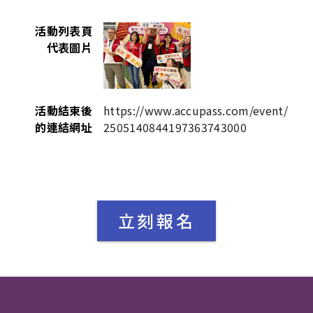
活動列表頁
代表圖片
活動結束後
https://www.accupass.com/event/
的連結網址
2505140844197363743000
立刻報名