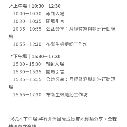
📍
上午場｜10:30－12:30
｜10:00－10:30｜報到入場
｜10:30－10:35｜開場引言
｜10:35－10:55｜公益分享：月經貧窮與非洲行動現
場
｜10:55－12:30｜布衛生棉縫紉工作坊
📍
下午場｜15:30－17:30
｜15:00 - 15:30｜報到入場
｜15:30－15:35｜開場引言
｜15:35－15:55｜公益分享：月經貧窮與非洲行動現
場
｜15:55－17:30｜布衛生棉縫紉工作坊
✨6/14 下午場 將有非洲團隊成員實地經驗分享，
全程
使用英文演講