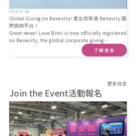
2026.07.08
Global Giving on Benevity! 愛女孩新增 Benevity 國
際捐款平台！
Great news! Love Binti is now officially registered
on Benevity, the global corporate giving
platform. If your company uses Benevity, your
了解更多
donations (
更多消息
活動報名