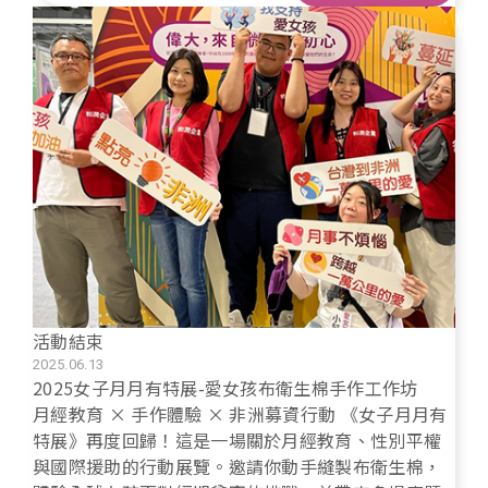
活動結束
2025.06.13
2025女子月月有特展-愛女孩布衛生棉手作工作坊
月經教育 × 手作體驗 × 非洲募資行動 《女子月月有
特展》再度回歸！這是一場關於月經教育、性別平權
與國際援助的行動展覽。邀請你動手縫製布衛生棉，