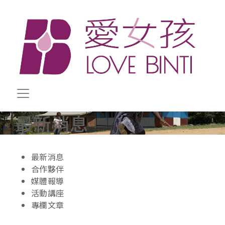
移至主內容
最新消息
最新消息
合作夥伴
媒體報導
活動講座
專欄文章