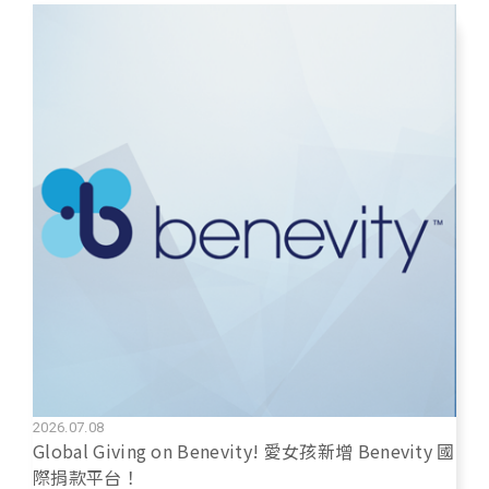
2026.07.08
Global Giving on Benevity! 愛女孩新增 Benevity 國
際捐款平台！