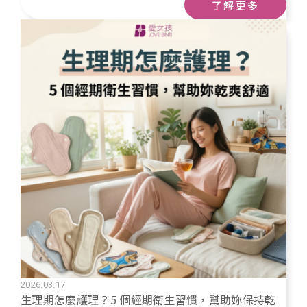
了解更多
2026.03.17
生理期怎麼護理？5 個經期衛生習慣，幫助妳保持乾