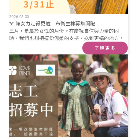
2026.03.03
🌸 讓女力走得更遠｜布衛生棉募集開跑
三月，是屬於女性的月份。在慶祝自信與力量的同
時，我們也想把這份溫柔的支持，送到更遠的地方。
了解更多