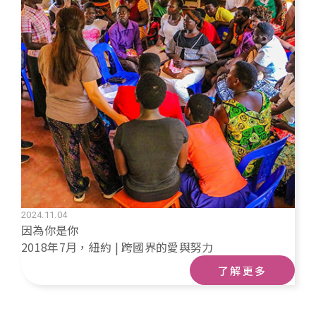
2024.11.04
因為你是你
2018年7月，紐約 | 跨國界的愛與努力
了解更多