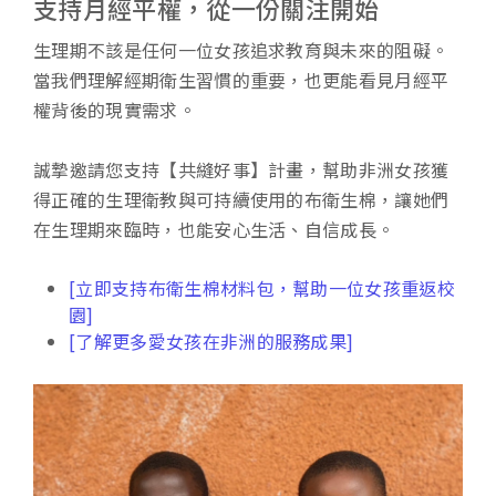
支持月經平權，從一份關注開始
生理期不該是任何一位女孩追求教育與未來的阻礙。
當我們理解經期衛生習慣的重要，也更能看見月經平
權背後的現實需求。
誠摯邀請您支持【共縫好事】計畫，幫助非洲女孩獲
得正確的生理衛教與可持續使用的布衛生棉，讓她們
在生理期來臨時，也能安心生活、自信成長。
[立即支持布衛生棉材料包，幫助一位女孩重返校
園]
[了解更多愛女孩在非洲的服務成果]