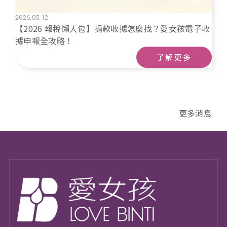
2026.05.12
【2026 報稅懶人包】捐款收據怎麼找？愛女孩電子收
據申報全攻略！
了解更多
更多消息