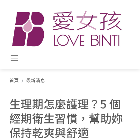
移至主內容
首頁
最新消息
生理期怎麼護理？5 個
經期衛生習慣，幫助妳
保持乾爽與舒適