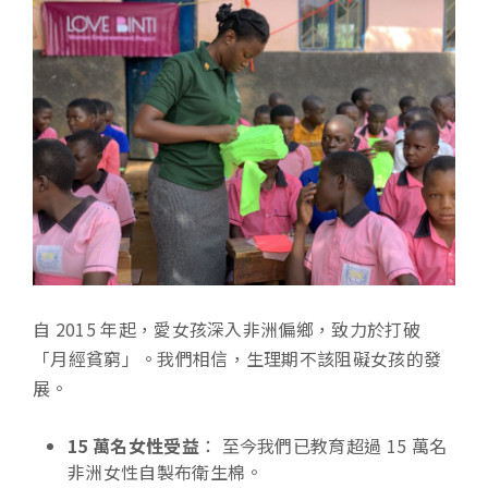
自 2015 年起，愛女孩深入非洲偏鄉，致力於打破
「月經貧窮」。我們相信，生理期不該阻礙女孩的發
展。
15 萬名女性受益
： 至今我們已教育超過 15 萬名
非洲女性自製布衛生棉。