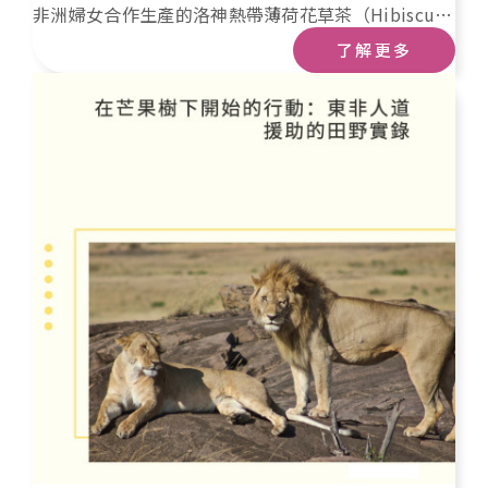
非洲婦女合作生產的洛神熱帶薄荷花草茶（Hibiscus
Tropical Mint Herbal Infusion）近日傳來捷報，榮
了解更多
獲2026 Excellent Taste Awards（世界食品與飲品卓
越風味獎）金獎。