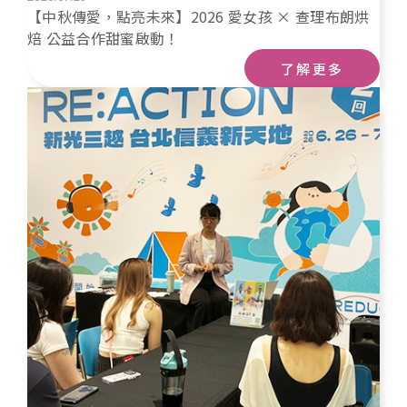
【中秋傳愛，點亮未來】2026 愛女孩 × 查理布朗烘
焙 公益合作甜蜜啟動！
了解更多