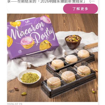
享——在剛結束的「2026明緯永續創新實踐家」（原
TiC100）決選中，愛女孩協會以「房角石草本賦能實
了解更多
踐隊」專案，在全台14組優秀的社會創新團隊中脫穎
而出，榮獲大會「社區參與獎」及新台幣10萬元創業
基金！
2026.07.23