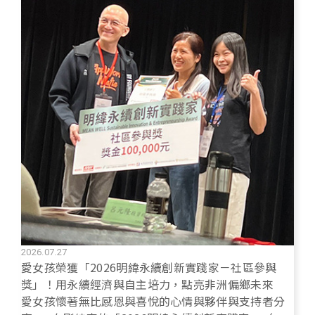
2026.07.27
愛女孩榮獲「2026明緯永續創新實踐家－社區參與
獎」！用永續經濟與自主培力，點亮非洲偏鄉未來
愛女孩懷著無比感恩與喜悅的心情與夥伴與支持者分