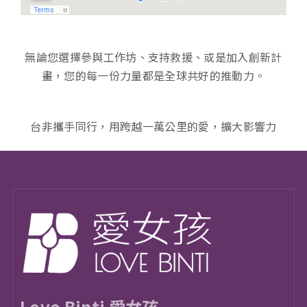
無論您選擇參與工作坊、支持救援、或是加入創新計
畫，您的每一份力量都是全球共好的推動力。
台非攜手同行，用跨越一萬公里的愛，擴大影響力
Love Binti 愛女孩