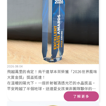
2026.08.04
飛越萬里的肯定！烏干達草本茶榮獲「2026世界風味
大賞金獎」獎盃抵達！
在溫暖的陽光下，一座折射著清透光芒的水晶獎盃，
平安跨越了半個地球，送達愛女孩東非團隊夥伴的手
中。
了解更多