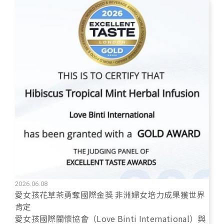
2026.06.08
愛女孩花草茶勇奪國際金獎 非洲婦女培力成果獲世界
肯定
愛女孩國際關懷協會（Love Binti International）與