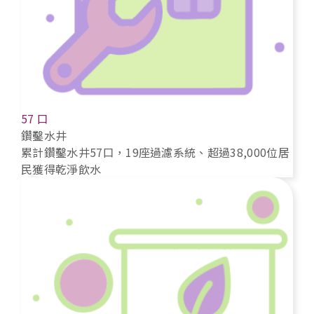
57
口
鑽鑿水井
累計鑽鑿水井57口，19座過濾系統、超過38,000位居
民獲得乾淨飲水