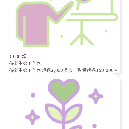
3,000
場
布衛生棉工作坊
布衛生棉工作坊超過3,000場次，影響超過150,000人