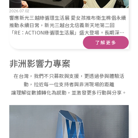
2026.07.02
響應新光三越綠循環生活展 愛女孩推布衛生棉倡永續
推動永續日常，新光三越台北信義新天地第二回
「RE：ACTION綠循環生活展」盛大登場。長期深耕
東非的「愛女孩國際關懷協會」受邀參展，透過主題
了解更多
展區與布衛生棉手作工作坊，帶領民眾看見「循環經
濟」如何成為翻轉非洲女孩「月經貧窮」的解方。
非洲影響力專案
在台灣，我們不只募款與支援，更透過參與體驗活
動，拉近每一位支持者與非洲現場的距離
讓理解從數據轉化為感動，並激發更多行動與分享。