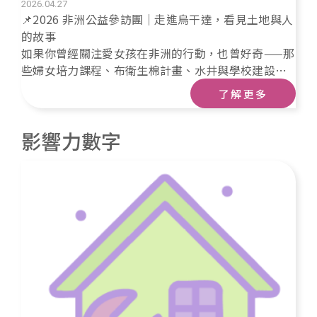
2026.04.27
📌2026 非洲公益參訪團｜走進烏干達，看見土地與人
的故事
如果你曾經關注愛女孩在非洲的行動，也曾好奇——那
些婦女培力課程、布衛生棉計畫、水井與學校建設，
在真實的土地上，是什麼模樣？ 2026 年 9 月，我們
了解更多
將再次出發，由創辦人Elle楊怡庭 親自帶領，邀請關
心國際發展、女性議題與公益實踐的你，走進第一
影響力數字
線，看見改變如何一步一步發生。