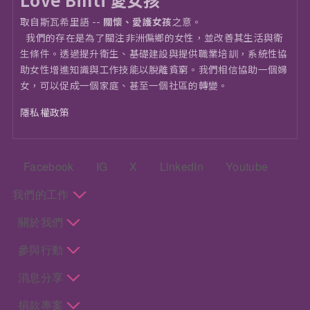
取自斯瓦希里語 --
關懷、愛護女孩
之意。
我們的存在是為了關注非洲偏鄉的女性，並改善其生活與衛
⽣條件。透過提升衛生、基礎建設與提供職業培訓，系統性協
助女性增進知識與工作技能以脫離貧窮。我們相信協助一個婦
女，可以促成一個家庭、甚至一個社區的轉變。
隱私權政策
頁尾：社群選單
Facebook
IG
X
LinkedIn
Youtube
頁尾：主選單
我們的工作
關於我們
參與行動
消息分享
捐款專案