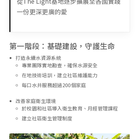
從The Light基地逐步擴展至各國實踐
一份更深更廣的愛
第一階段：基礎建設，守護生命
打造永續水資源系統
專業團隊實地勘查，確保水源安全
在地技術培訓，建立社區維護能力
每口水井服務超過200個家庭
改善家庭衛生環境
於校園和社區導入衛生教育、月經管理課程
建立社區衛生管理制度