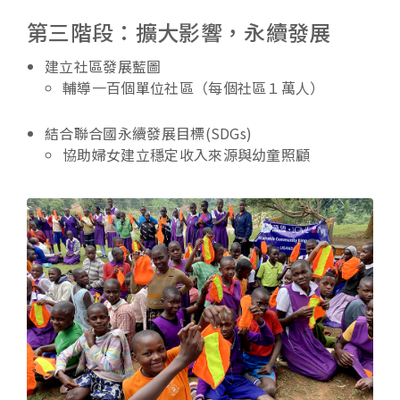
第三階段：擴大影響，永續發展
建立社區發展藍圖
輔導一百個單位社區（每個社區１萬人）
結合聯合國永續發展目標(SDGs)
協助婦女建立穩定收入來源與幼童照顧