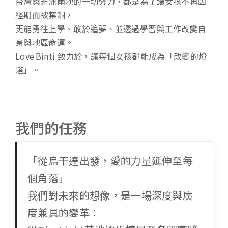
台灣與非洲兩地的一切努力，都是為了讓女孩不再因
經期而被禁錮，
更能勇往上學、敢於追夢、並透過學習與工作改變自
身與地區命運。
Love Binti 致力於，讓每個女孩都能成為「改變的燈
塔」。
我們的任務
「從烏干達出發，愛的力量延伸至每
個角落」
我們對未來的想像，是一場深度與廣
度兼具的變革：