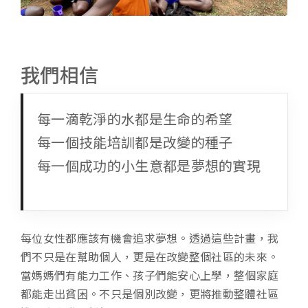
我們相信
每一滴乾淨的水都是生命的希望
每一個技能培訓都是改變的種子
每一個成功的小生意都是夢想的實現
每位女性都應該有機會追求夢想。透過這些計畫，我
們不只是在幫助個人，更是在改變整個社區的未來。
當媽媽們有能力工作、孩子們能安心上學，整個家庭
都能走出貧困。不只是個別改變，更將推動整體社區