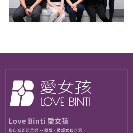
Love Binti 愛女孩
取自斯瓦希里語 --
關懷、愛護女孩
之意。