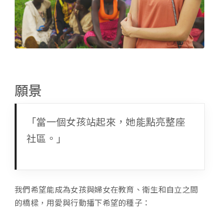
願景
「當一個女孩站起來，她能點亮整座
社區。」
我們希望能成為女孩與婦女在教育、衛生和自立之間
的橋樑，用愛與行動播下希望的種子：