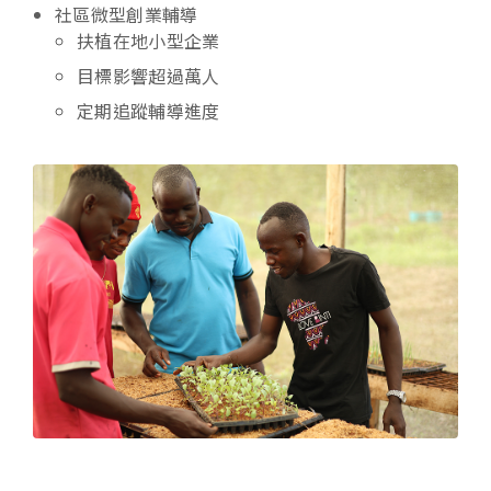
社區微型創業輔導
扶植在地小型企業
目標影響超過萬人
定期追蹤輔導進度