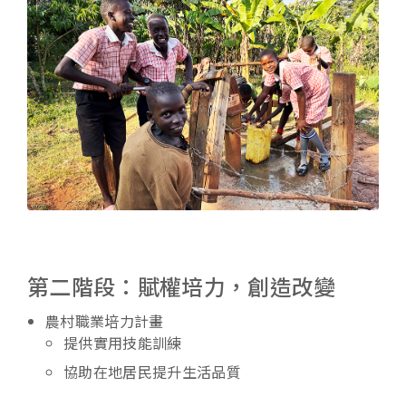
第二階段：賦權培力，創造改變
農村職業培力計畫
提供實用技能訓練
協助在地居民提升生活品質