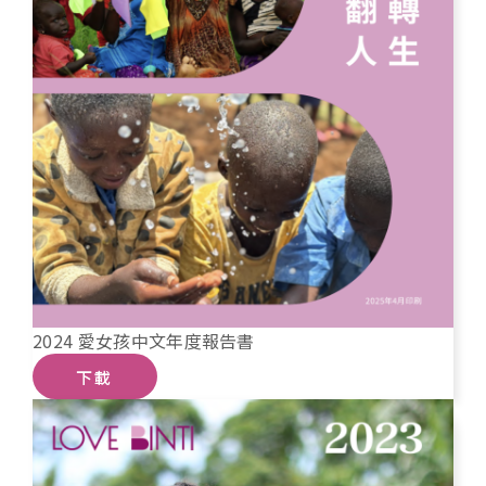
2024 愛女孩中文年度報告書
下載