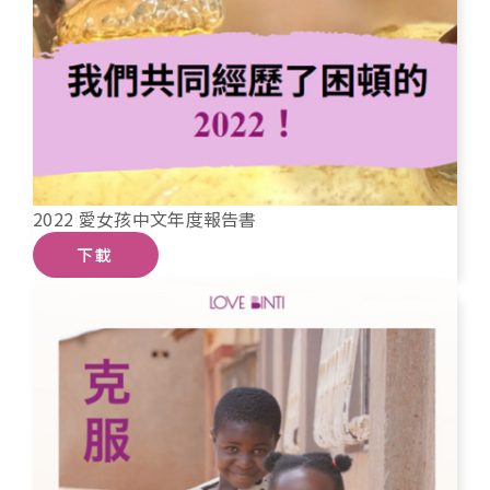
2022 愛女孩中文年度報告書
下載