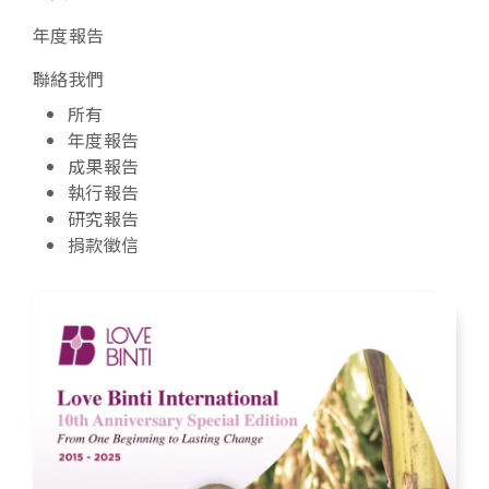
年度報告
聯絡我們
所有
年度報告
成果報告
執行報告
研究報告
捐款徵信