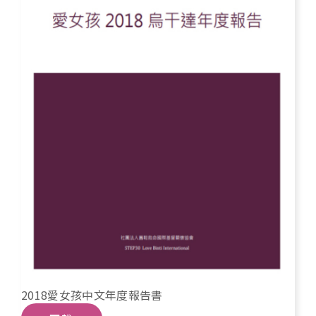
2018愛女孩中文年度報告書