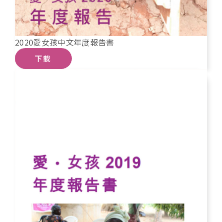
2020愛女孩中文年度報告書
下載