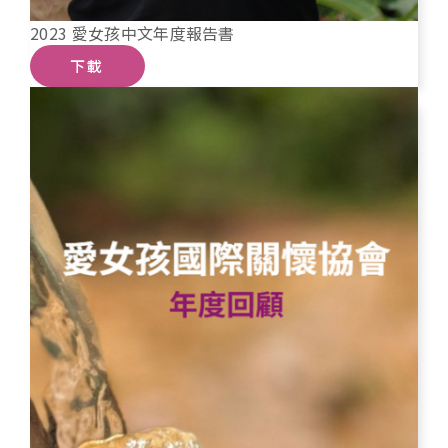
2023 愛女孩中文年度報告書
下載