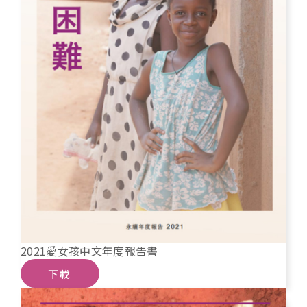
2021愛女孩中文年度報告書
下載