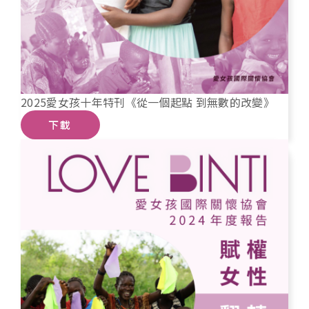
2025愛女孩十年特刊《從一個起點 到無數的改變》
下載