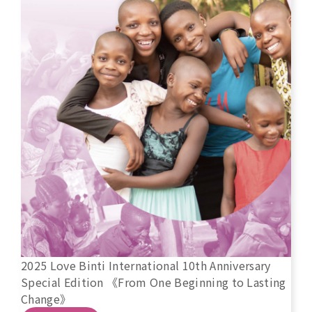
2025 Love Binti International 10th Anniversary
Special Edition 《From One Beginning to Lasting
Change》