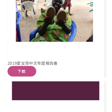
2019愛女孩中文年度報告書
下載