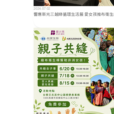
2026.07.02
響應新光三越綠循環生活展 愛女孩推布衛