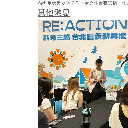
布衛生棉
愛女孩
手作
企業合作
實體活動
工作
o
i
a
其他消息
p
n
c
y
k
e
L
e
b
i
d
o
n
I
o
k
n
k