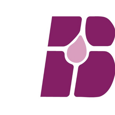
移至主內容