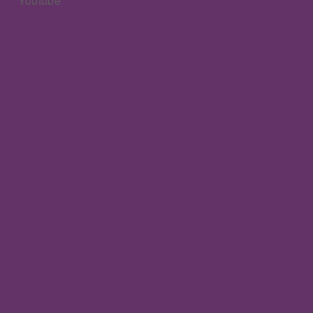
Youtube
單