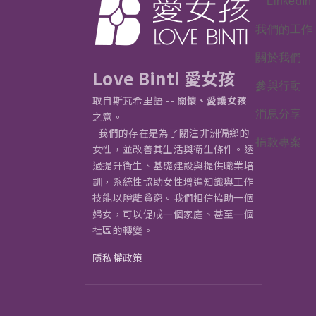
LinkedIn
頁尾：主選
我們的工作
關於我們
Love Binti 愛女孩
參與行動
取自斯瓦希里語 --
關懷、愛護女孩
消息分享
之意。
我們的存在是為了關注非洲偏鄉的
捐款專案
女性，並改善其生活與衛⽣條件。透
過提升衛生、基礎建設與提供職業培
訓，系統性協助女性增進知識與工作
技能以脫離貧窮。我們相信協助一個
婦女，可以促成一個家庭、甚至一個
社區的轉變。
隱私權政策