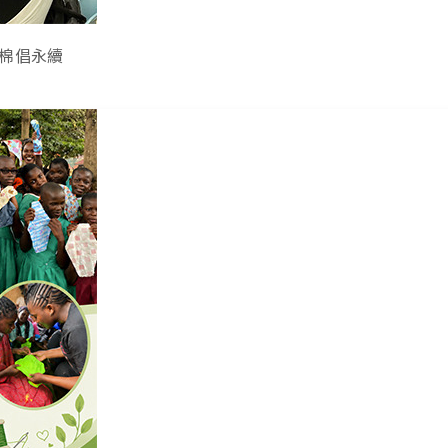
生棉倡永續