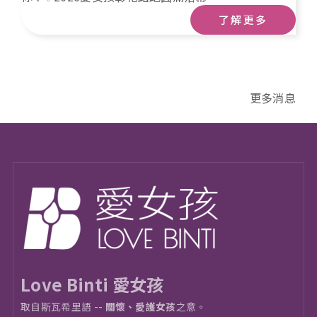
了解更多
更多消息
Love Binti 愛女孩
取自斯瓦希里語 --
關懷、愛護女孩
之意。