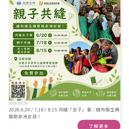
2026.05.29
2026.6.20 / 7.18 / 8.15 共縫「女子」事：縫布衛生棉
幫助非洲女孩！
了解更多