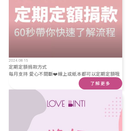
2024.08.15
定期定額捐款方式
每月支持 愛心不間斷❤️線上或紙本都可以定期定額哦
了解更多