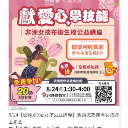
2025.08.06
8/24【田原香X愛女孩公益講座】邀請您為非洲女孩送
上希望