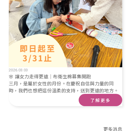
2026.03.03
🌸 讓女力走得更遠｜布衛生棉募集開跑
三月，是屬於女性的月份。在慶祝自信與力量的同
時，我們也想把這份溫柔的支持，送到更遠的地方。
了解更多
更多消息