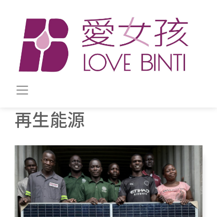
移至主內容
再生能源