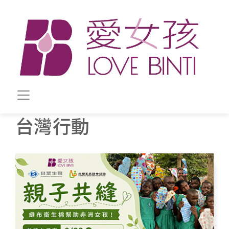
移至主內容
台灣行動