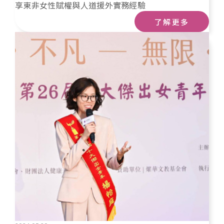
享東非女性賦權與人道援外實務經驗
了解更多