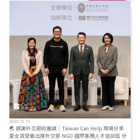
入愛女孩的工作行列！你將參與協會日常與專案型行
銷工作，包含：
2025.12.19
🌏 感謝外交部的邀請｜Taiwan Can Help 現場分享
愛女孩受邀出席外交部 NGO 國際事務人才培訓班 分