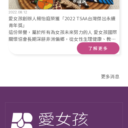
2022.08.12
愛女孩創辦人楊怡庭榮獲「2022 TSAA台灣傑出永續
青年獎」
這份榮譽，屬於所有為女孩未來努力的人 愛女孩國際
關懷協會長期深耕非洲偏鄉，從女性生理健康、教育
支持到基礎生活條件改善，我們相信——當一個女孩被
了解更多
好好支持，她的人生與社區的未來，都會因此改變。
更多消息