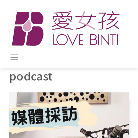
移至主內容
podcast