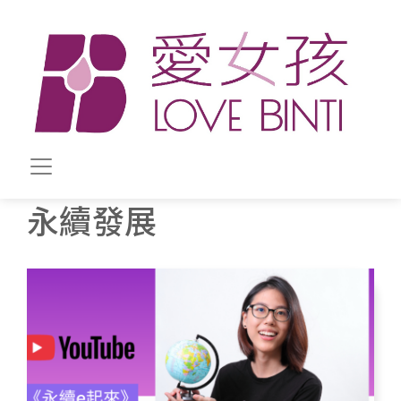
移至主內容
永續發展