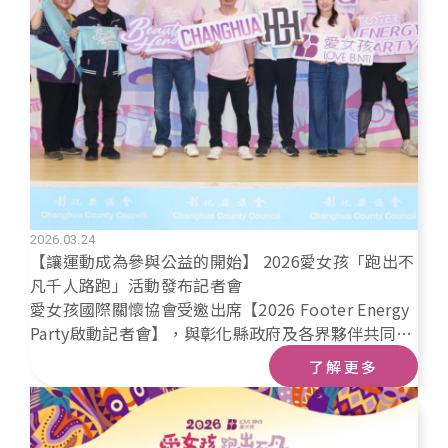
2026.03.24
【讓運動成為參與公益的開始】 2026愛女孩「跑出不
凡千人路跑」活動發布記者會
愛女孩國際關懷協會受邀出席【2026 Footer Energy
Party啟動記者會】，與彰化縣政府及各界夥伴共同宣
布今年度運動計畫正式展開。此次活動以多元運動為
了解更多
主軸，從女性專屬的瑜伽、有氧、ZUMBA課程，到即
將登場的愛女孩路跑，讓不同運動習慣與生活節奏的
民眾，都能找到參與的方式。