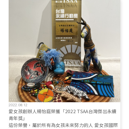
2022.08.12
愛女孩創辦人楊怡庭榮獲「2022 TSAA台灣傑出永續
青年獎」
這份榮譽，屬於所有為女孩未來努力的人 愛女孩國際