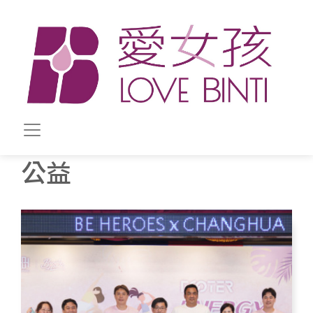
移至主內容
公益