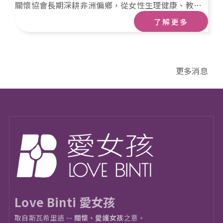
關懷協會長期深耕非洲偏鄉，從女性生理健康、教育
支持到基礎生活條件改善，我們相信——當一個女孩被
了解更多
好好支持，她的人生與社區的未來，都會因此改變。
更多消息
Love Binti 愛女孩
取自斯瓦希里語 --
關懷、愛護女孩
之意。